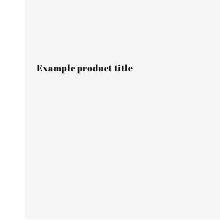
Example product title