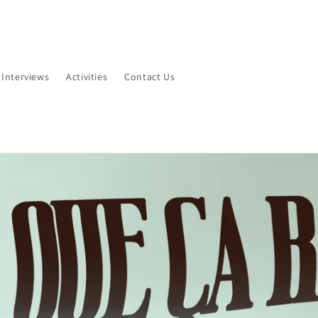
Interviews
Activities
Contact Us