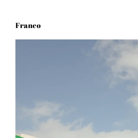
Franco