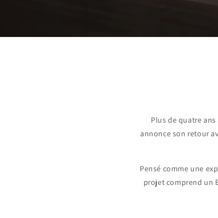
Plus de quatre ans 
annonce son retour a
Pensé comme une exp
projet comprend un E